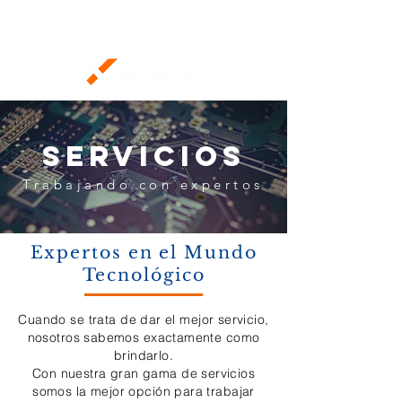
Servicios
Trabajando con expertos
Expertos en el Mundo
Tecnológico
Cuando se trata de dar el mejor servicio,
nosotros sabemos exactamente como
brindarlo.
Con nuestra gran gama de servicios
somos la mejor opción para trabajar