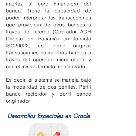
interfaz al core Financiero del
banco. Tiene la capacidad de
poder interpretar las transacciones
que provienen de otros bancos a
través de Telered (Operador ACH
Directo en Panamá) en formato
ISO20022, así como originar
transacciones hacia otros bancos a
través del operador mencionado y
con el mismo formato mencionado.
Es decir, el sistema se maneja bajo
la modalidad de dos perfiles. Perfil
banco recibidor y perfil banco
originador.
Desarrollos Especiales en Oracle