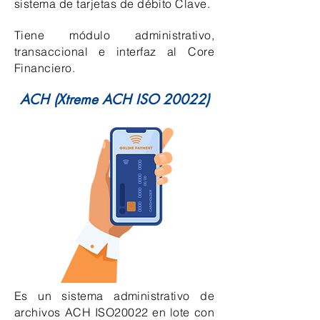
sistema de tarjetas de débito Clave.
Tiene módulo administrativo,
transaccional e interfaz al Core
Financiero.
ACH (Xtreme ACH ISO 20022)
Es un sistema administrativo de
archivos ACH ISO20022 en lote con