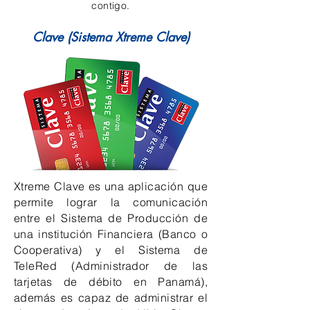
contigo.
Clave (Sistema Xtreme Clave)
Xtreme Clave es una aplicación que
permite lograr la comunicación
entre el Sistema de Producción de
una institución Financiera (Banco o
Cooperativa) y el Sistema de
TeleRed (Administrador de las
tarjetas de débito en Panamá),
además es capaz de administrar el