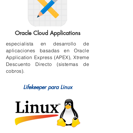
Oracle Cloud Applications
especialista en desarrollo de
aplicaciones basadas en Oracle
Application Express (APEX), Xtreme
Descuento Directo (sistemas de
cobros).
Lifekeeper para Linux